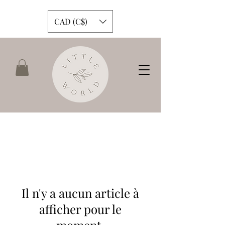
CAD (C$)
Il n'y a aucun article à
afficher pour le